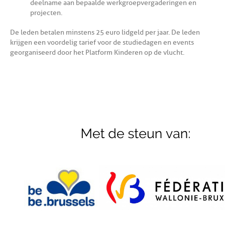
deelname aan bepaalde werkgroepvergaderingen en
projecten.
De leden betalen minstens 25 euro lidgeld per jaar. De leden
krijgen een voordelig tarief voor de studiedagen en events
georganiseerd door het Platform Kinderen op de vlucht.