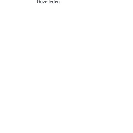
Onze leden