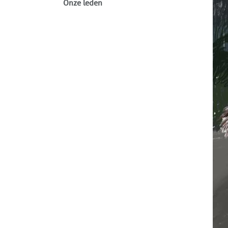
Onze leden