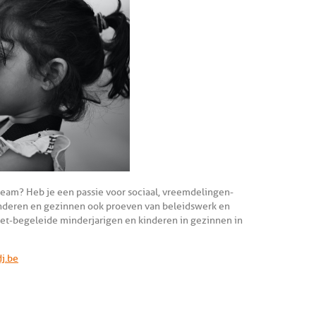
 team? Heb je een passie voor sociaal, vreemdelingen-
 kinderen en gezinnen ook proeven van beleidswerk en
et-begeleide minderjarigen en kinderen in gezinnen in
j.be