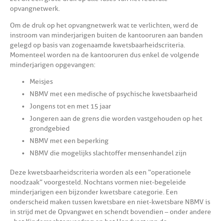
opvangnetwerk.
Om de druk op het opvangnetwerk wat te verlichten, werd de
instroom van minderjarigen buiten de kantooruren aan banden
gelegd op basis van zogenaamde kwetsbaarheidscriteria.
Momenteel worden na de kantooruren dus enkel de volgende
minderjarigen opgevangen:
Meisjes
NBMV met een medische of psychische kwetsbaarheid
Jongens tot en met 15 jaar
Jongeren aan de grens die worden vastgehouden op het
grondgebied
NBMV met een beperking
NBMV die mogelijks slachtoffer mensenhandel zijn
Deze kwetsbaarheidscriteria worden als een “operationele
noodzaak” voorgesteld. Nochtans vormen niet-begeleide
minderjarigen een bijzonder kwetsbare categorie. Een
onderscheid maken tussen kwetsbare en niet-kwetsbare NBMV is
in strijd met de Opvangwet en schendt bovendien – onder andere