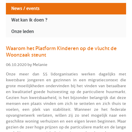
News / events
Wat kan ik doen ?
Onze leden
Waarom het Platform Kinderen op de vlucht de
Woonzaak steunt
06.10.2020 by Melanie
Onze meer dan 55 lidorganisaties werken dagelijks met
kwetsbare jongeren en gezinnen in een migratiecontext die
grote moeilijkheden ondervinden bij het vinden van betaalbare
en kwalitatief goede huisvesting op de particuliere huurmarkt.
Gezien hun kwetsbaarheid, is het bijzonder belangrijk dat deze
mensen een plaats vinden om zich te settelen en zich thuis te
voelen, een plek van stabiliteit. Wanneer ze het federale
opvangnetwerk verlaten, willen zij zo snel mogelijk naar een
geschikte woning verhuizen en een eigen leven beginnen. Maar
gezien de zeer hoge prijzen op de particuliere markt en de lange